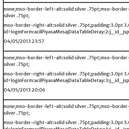
none;mso-border-left-alt:solid silver .75pt;mso-border
silver .75pt;
mso-border-right-alt:solid silver .75pt;padding:3.0pt 3
id=loginForm:acilPiyasaMesajDataTableDetay:2:j_id
04/05/2013 23:57
none;mso-border-left-alt:solid silver .75pt;mso-border
silver .75pt;
mso-border-right-alt:solid silver .75pt;padding:3.0pt 3
id=loginForm:acilPiyasaMesajDataTableDetay:3:j_id
04/05/2013 20:06
none;mso-border-left-alt:solid silver .75pt;mso-border
silver .75pt;
mso-border-right-alt:solid silver .75pt;padding:3.0pt 3
id=loginForm:acilPiyasaMesajDataTableDetay:4:j_id