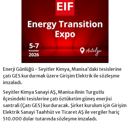
Enerji Günlüğü - Seyitler Kimya, Manisa’daki tesislerine
çatı GES kurdurmak üzere Girişim Elektrik ile sözleşme
imzaladı.
Seyitler Kimya Sanayi AŞ, Manisa ilinin Turgutlu
ilçesindeki tesislerine çatı öztüketim güneş enerjisi
santrali (Çatı GES) kurduracak. Şirket kurulum için Girişim
Elektrik Sanayi Taahhüt ve Ticaret AŞ ile vergiler hariç
510.000 dolar tutarında sözleşme imzaladı.