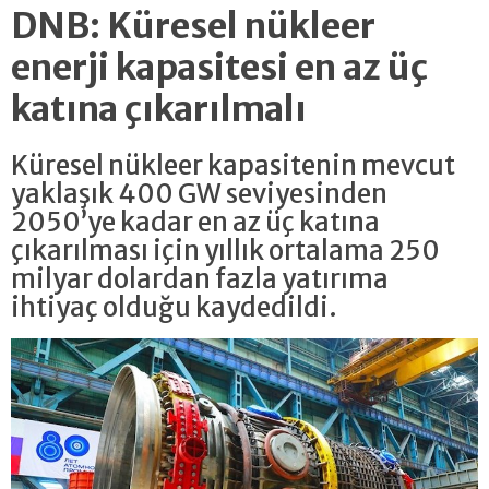
DNB: Küresel nükleer
enerji kapasitesi en az üç
katına çıkarılmalı
Küresel nükleer kapasitenin mevcut
yaklaşık 400 GW seviyesinden
2050’ye kadar en az üç katına
çıkarılması için yıllık ortalama 250
milyar dolardan fazla yatırıma
ihtiyaç olduğu kaydedildi.