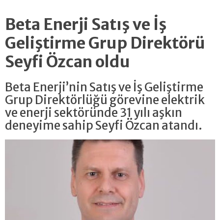
Beta Enerji Satış ve İş
Geliştirme Grup Direktörü
Seyfi Özcan oldu
Beta Enerji’nin Satış ve İş Geliştirme
Grup Direktörlüğü görevine elektrik
ve enerji sektöründe 31 yılı aşkın
deneyime sahip Seyfi Özcan atandı.