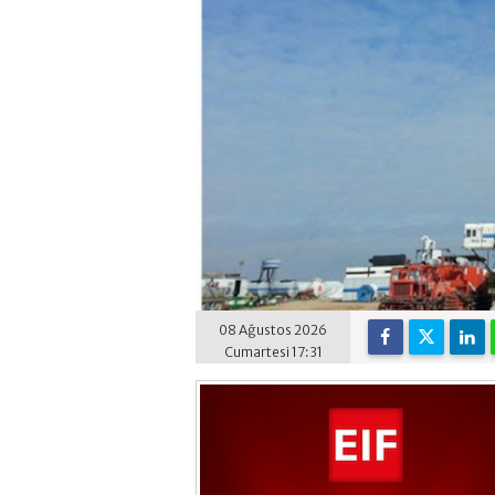
08 Ağustos 2026
Cumartesi 17:31