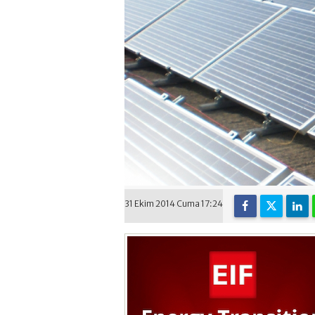
31 Ekim 2014 Cuma 17:24