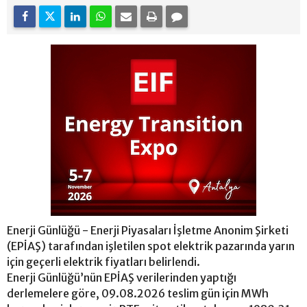
Enerji Günlüğü - Enerji Piyasaları İşletme Anonim Şirketi
(EPİAŞ) tarafından işletilen spot elektrik pazarında yarın
için geçerli elektrik fiyatları belirlendi.
Enerji Günlüğü’nün EPİAŞ verilerinden yaptığı
derlemelere göre, 09.08.2026 teslim gün için MWh