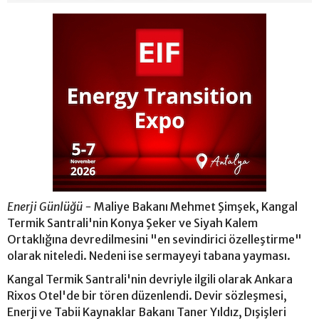
Enerji Günlüğü -
Maliye Bakanı Mehmet Şimşek, Kangal
Termik Santrali'nin Konya Şeker ve Siyah Kalem
Ortaklığına devredilmesini "en sevindirici özelleştirme"
olarak niteledi. Nedeni ise sermayeyi tabana yayması.
Kangal Termik Santrali'nin devriyle ilgili olarak Ankara
Rixos Otel'de bir tören düzenlendi. Devir sözleşmesi,
Enerji ve Tabii Kaynaklar Bakanı Taner Yıldız, Dışişleri