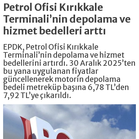
Petrol Ofisi Kırıkkale
Terminali’nin depolama ve
hizmet bedelleri arttı
EPDK, Petrol Ofisi Kırıkkale
Terminali’nin depolama ve hizmet
bedellerini artırdı. 30 Aralık 2025’ten
bu yana uygulanan fiyatlar
güncellenerek motorin depolama
bedeli metreküp başına 6,78 TL’den
7,92 TL’ye çıkarıldı.