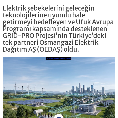
Elektrik şebekelerini geleceğin
teknolojilerine uyumlu hale
getirmeyi hedefleyen ve Ufuk Avrupa
Programı kapsamında desteklenen
GRID-PRO Projesi’nin Türkiye’deki
tek partneri Osmangazi Elektrik
Dağıtım AŞ (OEDAŞ) oldu.