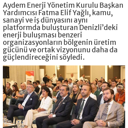
Aydem Enerji Yönetim Kurulu Başkan
Yardımcısı Fatma Elif Yağlı, kamu,
sanayi ve iş dünyasını aynı
platformda buluşturan Denizli’deki
enerji buluşması benzeri
organizasyonların bölgenin üretim
gücünü ve ortak vizyonunu daha da
güçlendireceğini söyledi.