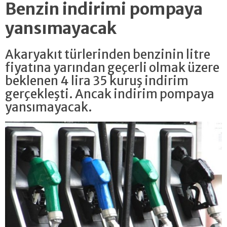
Benzin indirimi pompaya
yansımayacak
Akaryakıt türlerinden benzinin litre
fiyatına yarından geçerli olmak üzere
beklenen 4 lira 35 kuruş indirim
gerçekleşti. Ancak indirim pompaya
yansımayacak.