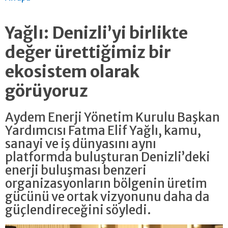
Yağlı: Denizli’yi birlikte
değer ürettiğimiz bir
ekosistem olarak
görüyoruz
Aydem Enerji Yönetim Kurulu Başkan
Yardımcısı Fatma Elif Yağlı, kamu,
sanayi ve iş dünyasını aynı
platformda buluşturan Denizli’deki
enerji buluşması benzeri
organizasyonların bölgenin üretim
gücünü ve ortak vizyonunu daha da
güçlendireceğini söyledi.