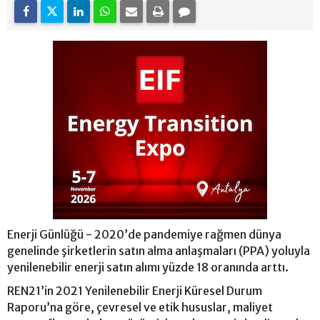
Enerji Günlüğü - 2020’de pandemiye rağmen dünya
genelinde şirketlerin satın alma anlaşmaları (PPA) yoluyla
yenilenebilir enerji satın alımı yüzde 18 oranında arttı.
REN21’in 2021 Yenilenebilir Enerji Küresel Durum
Raporu’na göre, çevresel ve etik hususlar, maliyet