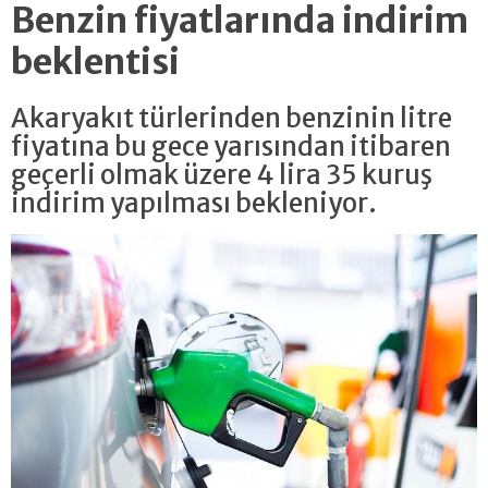
Benzin fiyatlarında indirim
beklentisi
Akaryakıt türlerinden benzinin litre
fiyatına bu gece yarısından itibaren
geçerli olmak üzere 4 lira 35 kuruş
indirim yapılması bekleniyor.