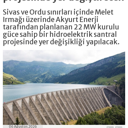
Sivas ve Ordu sınırları içinde Melet
Irmağı üzerinde Akyurt Enerji
tarafından planlanan 22 MW kurulu
güce sahip bir hidroelektrik santral
projesinde yer değişikliği yapılacak.
06 Ağustos 2026