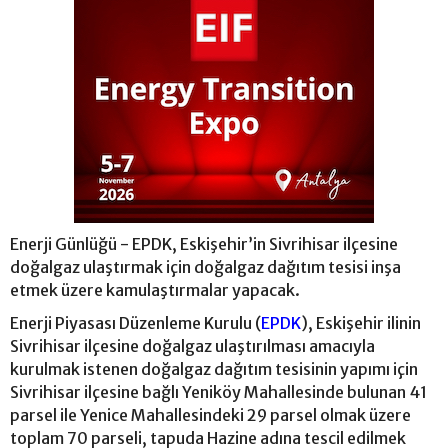
Enerji Günlüğü - EPDK, Eskişehir’in Sivrihisar ilçesine
doğalgaz ulaştırmak için doğalgaz dağıtım tesisi inşa
etmek üzere kamulaştırmalar yapacak.
Enerji Piyasası Düzenleme Kurulu (
EPDK
), Eskişehir ilinin
Sivrihisar ilçesine doğalgaz ulaştırılması amacıyla
kurulmak istenen doğalgaz dağıtım tesisinin yapımı için
Sivrihisar ilçesine bağlı Yeniköy Mahallesinde bulunan 41
parsel ile Yenice Mahallesindeki 29 parsel olmak üzere
toplam 70 parseli, tapuda Hazine adına tescil edilmek