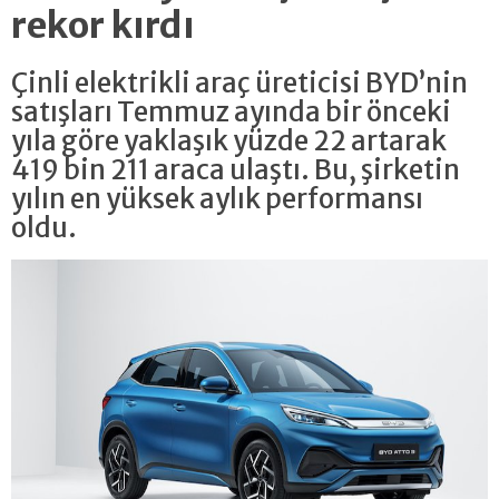
rekor kırdı
Çinli elektrikli araç üreticisi BYD’nin
satışları Temmuz ayında bir önceki
yıla göre yaklaşık yüzde 22 artarak
419 bin 211 araca ulaştı. Bu, şirketin
yılın en yüksek aylık performansı
oldu.