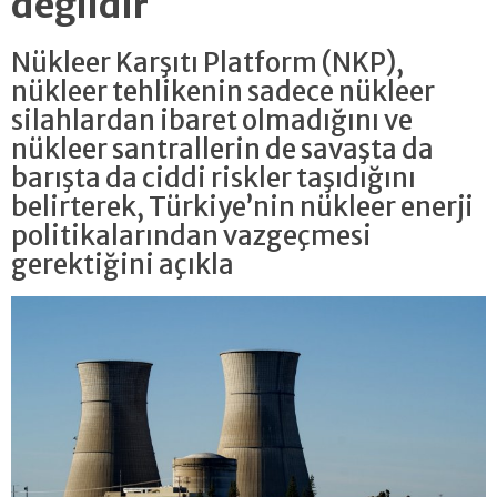
değildir
Nükleer Karşıtı Platform (NKP),
nükleer tehlikenin sadece nükleer
silahlardan ibaret olmadığını ve
nükleer santrallerin de savaşta da
barışta da ciddi riskler taşıdığını
belirterek, Türkiye’nin nükleer enerji
politikalarından vazgeçmesi
gerektiğini açıkla