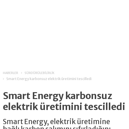
HABERLER
SÜRDÜRÜLEBİLİRLİK
Smart Energy karbonsuz elektrik üretimini tescilledi
Smart Energy karbonsuz
elektrik üretimini tescilledi
Smart Energy, elektrik üretimine