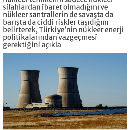
silahlardan ibaret olmadığını ve
nükleer santrallerin de savaşta da
barışta da ciddi riskler taşıdığını
belirterek, Türkiye’nin nükleer enerji
politikalarından vazgeçmesi
gerektiğini açıkla