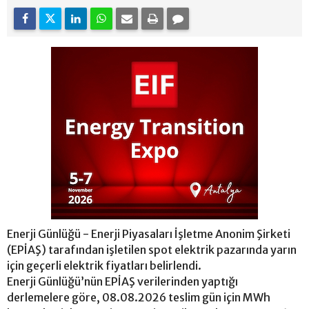
Enerji Günlüğü - Enerji Piyasaları İşletme Anonim Şirketi
(EPİAŞ) tarafından işletilen spot elektrik pazarında yarın
için geçerli elektrik fiyatları belirlendi.
Enerji Günlüğü’nün EPİAŞ verilerinden yaptığı
derlemelere göre, 08.08.2026 teslim gün için MWh