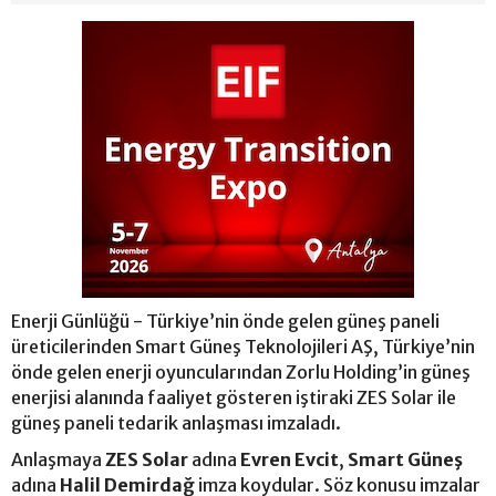
Enerji Günlüğü - Türkiye’nin önde gelen güneş paneli
üreticilerinden Smart Güneş Teknolojileri AŞ, Türkiye’nin
önde gelen enerji oyuncularından Zorlu Holding’in güneş
enerjisi alanında faaliyet gösteren iştiraki ZES Solar ile
güneş paneli tedarik anlaşması imzaladı.
Anlaşmaya
ZES Solar
adına
Evren Evcit
,
Smart Güneş
adına
Halil Demirdağ
imza koydular. Söz konusu imzalar