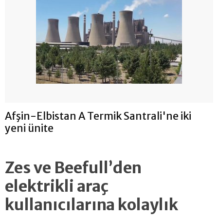
Afşin-Elbistan A Termik Santrali'ne iki
yeni ünite
Zes ve Beefull’den
elektrikli araç
kullanıcılarına kolaylık