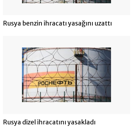
Rusya benzin ihracatı yasağını uzattı
Rusya dizel ihracatını yasakladı