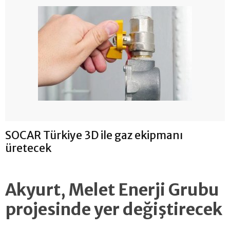
SOCAR Türkiye 3D ile gaz ekipmanı
üretecek
Akyurt, Melet Enerji Grubu
projesinde yer değiştirecek