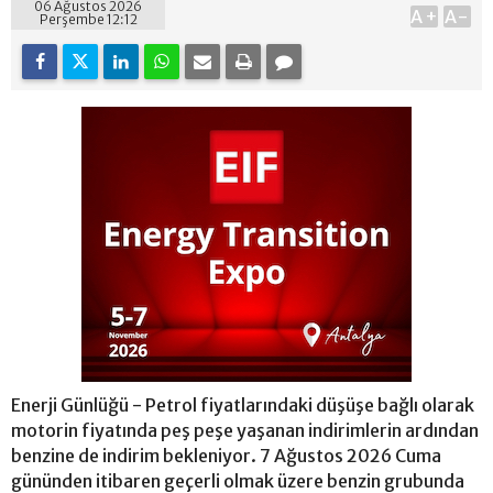
06 Ağustos 2026
A+
A-
Perşembe 12:12
Enerji Günlüğü - Petrol fiyatlarındaki düşüşe bağlı olarak
motorin fiyatında peş peşe yaşanan indirimlerin ardından
benzine de indirim bekleniyor. 7 Ağustos 2026 Cuma
gününden itibaren geçerli olmak üzere benzin grubunda