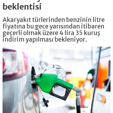
beklentisi
Akaryakıt türlerinden benzinin litre
fiyatına bu gece yarısından itibaren
geçerli olmak üzere 4 lira 35 kuruş
indirim yapılması bekleniyor.