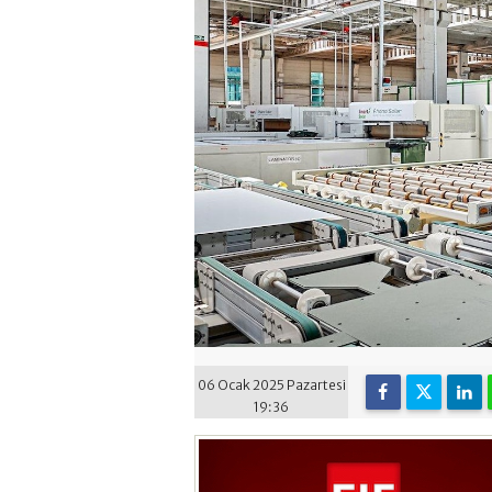
06 Ocak 2025 Pazartesi
19:36