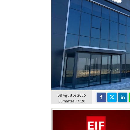
08 Ağustos 2026
Cumartesi 14:20