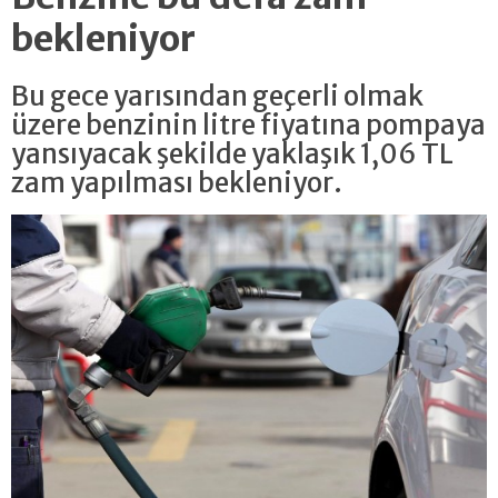
bekleniyor
Bu gece yarısından geçerli olmak
üzere benzinin litre fiyatına pompaya
yansıyacak şekilde yaklaşık 1,06 TL
zam yapılması bekleniyor.