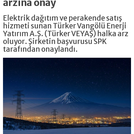
arzına onay
Elektrik dağıtım ve perakende satış
hizmeti sunan Türker Vangölü Enerji
Yatırım A.Ş. (Türker VEYAŞ) halka arz
oluyor. Şirketin başvurusu SPK
tarafından onaylandı.