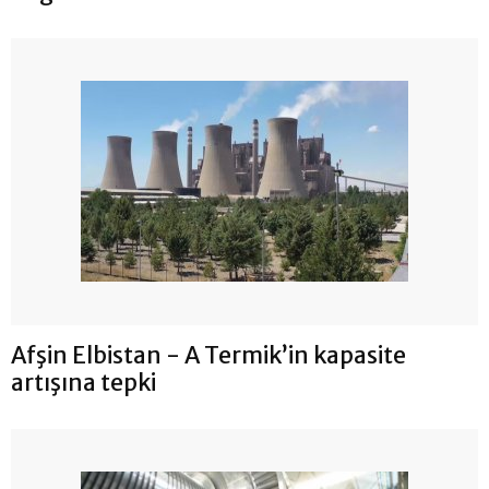
Afşin Elbistan - A Termik’in kapasite
artışına tepki