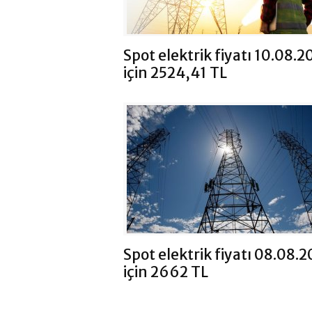
Spot elektrik fiyatı 10.08.
için 2524,41 TL
Spot elektrik fiyatı 08.08.
için 2662 TL