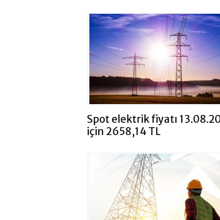
Spot elektrik fiyatı 13.08.2
için 2658,14 TL