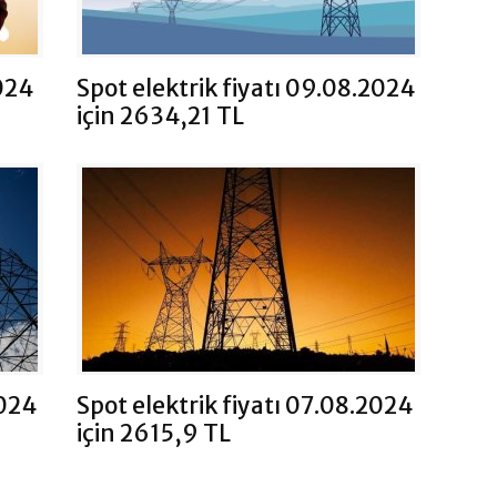
2024
Spot elektrik fiyatı 09.08.2024
için 2634,21 TL
2024
Spot elektrik fiyatı 07.08.2024
için 2615,9 TL