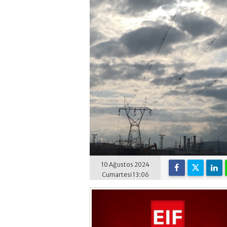
10 Ağustos 2024
Cumartesi 13:06