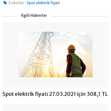
Etiketler :
Spot elektrik fiyatı
İlgili Haberler
Spot elektrik fiyatı 27.03.2021 için 308,1 TL