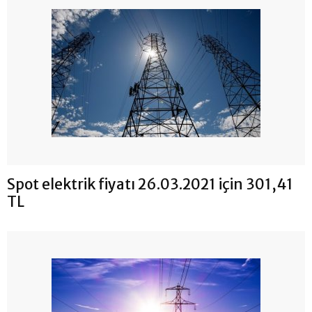
Spot elektrik fiyatı 26.03.2021 için 301,41
TL