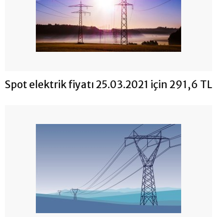
Spot elektrik fiyatı 25.03.2021 için 291,6 TL