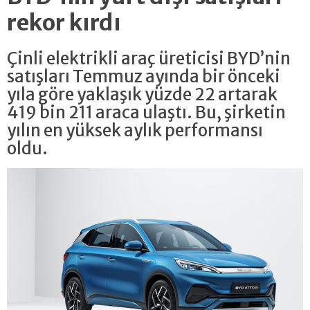
rekor kırdı
Çinli elektrikli araç üreticisi BYD’nin
satışları Temmuz ayında bir önceki
yıla göre yaklaşık yüzde 22 artarak
419 bin 211 araca ulaştı. Bu, şirketin
yılın en yüksek aylık performansı
oldu.