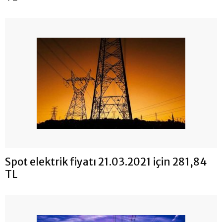
Spot elektrik fiyatı 21.03.2021 için 281,84
TL