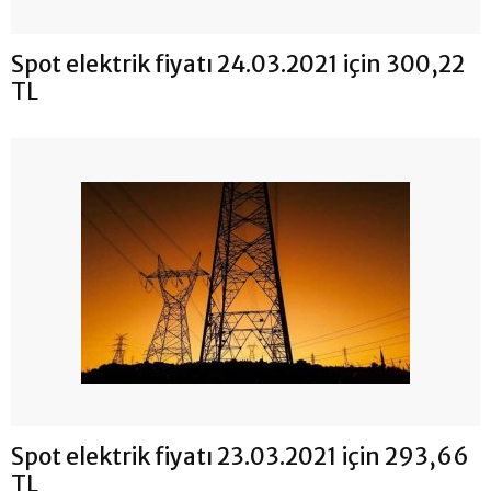
Spot elektrik fiyatı 24.03.2021 için 300,22
TL
Spot elektrik fiyatı 23.03.2021 için 293,66
TL