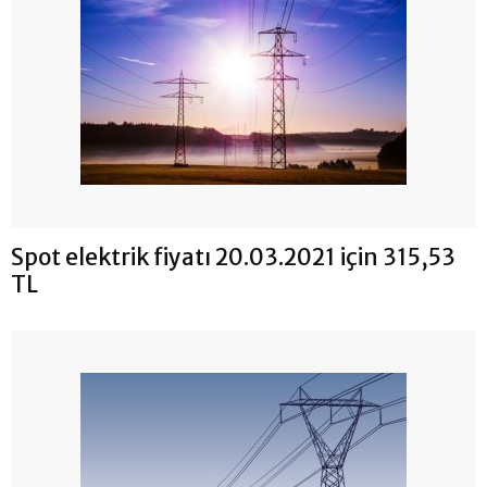
Spot elektrik fiyatı 20.03.2021 için 315,53
TL