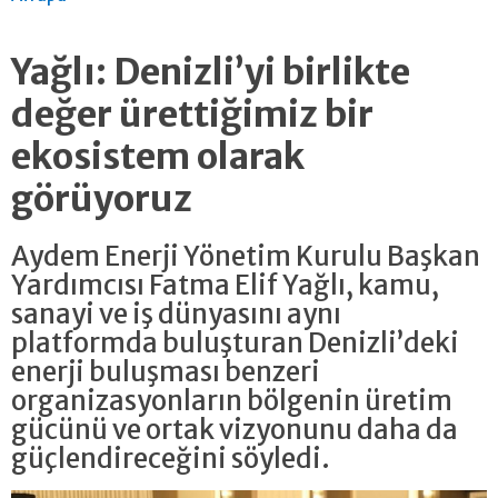
Yağlı: Denizli’yi birlikte
değer ürettiğimiz bir
ekosistem olarak
görüyoruz
Aydem Enerji Yönetim Kurulu Başkan
Yardımcısı Fatma Elif Yağlı, kamu,
sanayi ve iş dünyasını aynı
platformda buluşturan Denizli’deki
enerji buluşması benzeri
organizasyonların bölgenin üretim
gücünü ve ortak vizyonunu daha da
güçlendireceğini söyledi.