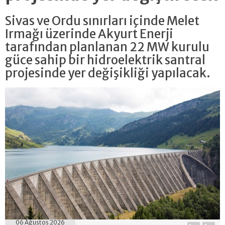
Sivas ve Ordu sınırları içinde Melet
Irmağı üzerinde Akyurt Enerji
tarafından planlanan 22 MW kurulu
güce sahip bir hidroelektrik santral
projesinde yer değişikliği yapılacak.
06 Ağustos 2026