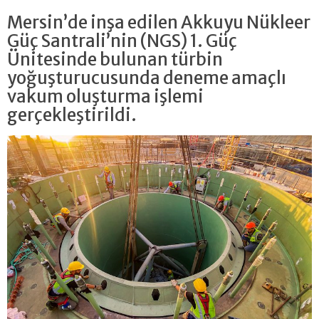
Mersin’de inşa edilen Akkuyu Nükleer
Güç Santrali’nin (NGS) 1. Güç
Ünitesinde bulunan türbin
yoğuşturucusunda deneme amaçlı
vakum oluşturma işlemi
gerçekleştirildi.