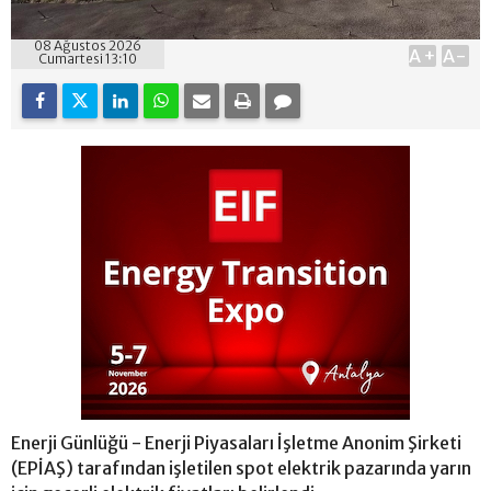
08 Ağustos 2026
A+
A-
Cumartesi 13:10
Enerji Günlüğü - Enerji Piyasaları İşletme Anonim Şirketi
(EPİAŞ) tarafından işletilen spot elektrik pazarında yarın