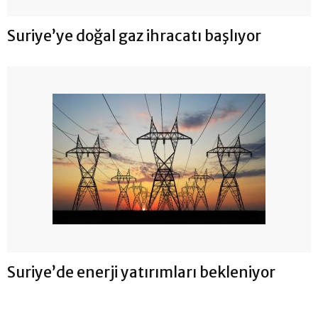
Suriye’ye doğal gaz ihracatı başlıyor
Suriye’de enerji yatırımları bekleniyor