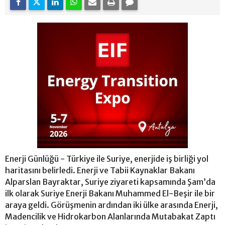
Enerji Günlüğü - Türkiye ile Suriye, enerjide iş birliği yol
haritasını belirledi. Enerji ve Tabii Kaynaklar Bakanı
Alparslan Bayraktar, Suriye ziyareti kapsamında Şam’da
ilk olarak Suriye Enerji Bakanı Muhammed El-Beşir ile bir
araya geldi. Görüşmenin ardından iki ülke arasında Enerji,
Madencilik ve Hidrokarbon Alanlarında Mutabakat Zaptı