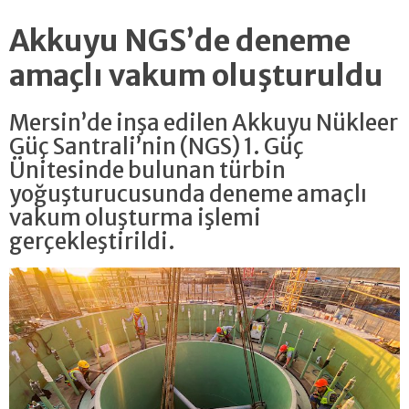
Akkuyu NGS’de deneme
amaçlı vakum oluşturuldu
Mersin’de inşa edilen Akkuyu Nükleer
Güç Santrali’nin (NGS) 1. Güç
Ünitesinde bulunan türbin
yoğuşturucusunda deneme amaçlı
vakum oluşturma işlemi
gerçekleştirildi.