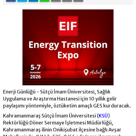
Enerji Günlüğü - Sütçü İmam Üniversitesi, Sağlık
Uygulama ve Araştırma Hastanesi için 10 yıllık gelir
paylaşımı yöntemiyle, öztüketim amaçlı GES kurduracak.
Kahramanmaraş Sütçü İmam Üniversitesi (
KSÜ
)
Rektörlüğü Döner Sermaye İşletmesi Müdürlüğü,
Kahramanmaraş ilinin Onikişubat ilçesine bağlı Avşar