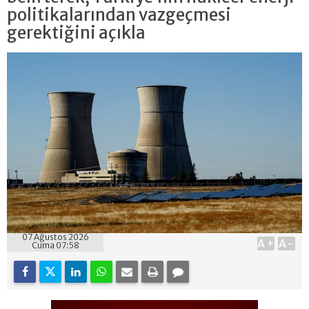
politikalarından vazgeçmesi
gerektiğini açıkla
07 Ağustos 2026
A+
A-
Cuma 07:58