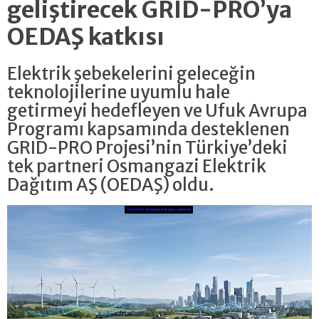
geliştirecek GRID-PRO’ya
OEDAŞ katkısı
Elektrik şebekelerini geleceğin
teknolojilerine uyumlu hale
getirmeyi hedefleyen ve Ufuk Avrupa
Programı kapsamında desteklenen
GRID-PRO Projesi’nin Türkiye’deki
tek partneri Osmangazi Elektrik
Dağıtım AŞ (OEDAŞ) oldu.