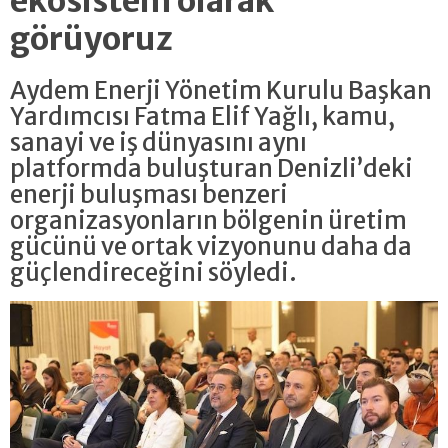
ekosistem olarak
görüyoruz
Aydem Enerji Yönetim Kurulu Başkan
Yardımcısı Fatma Elif Yağlı, kamu,
sanayi ve iş dünyasını aynı
platformda buluşturan Denizli’deki
enerji buluşması benzeri
organizasyonların bölgenin üretim
gücünü ve ortak vizyonunu daha da
güçlendireceğini söyledi.