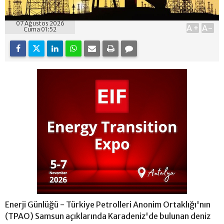
07 Ağustos 2026
A+
A-
Cuma 01:52
Enerji Günlüğü - Türkiye Petrolleri Anonim Ortaklığı'nın
(TPAO) Samsun açıklarında Karadeniz'de bulunan deniz