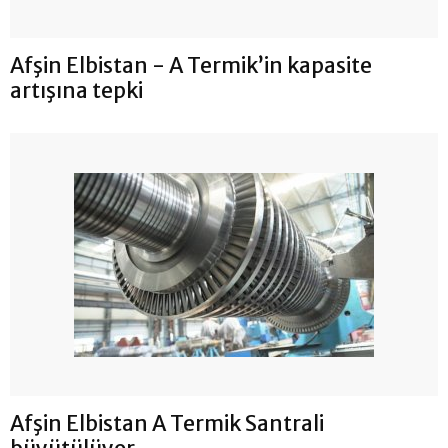
Afşin Elbistan - A Termik’in kapasite
artışına tepki
Afşin Elbistan A Termik Santrali