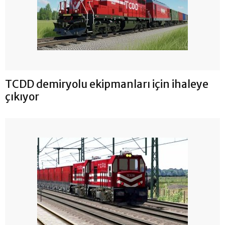
TCDD demiryolu ekipmanları için ihaleye
çıkıyor