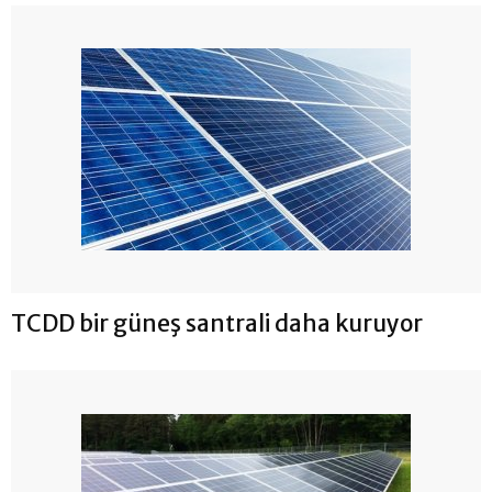
TCDD bir güneş santrali daha kuruyor