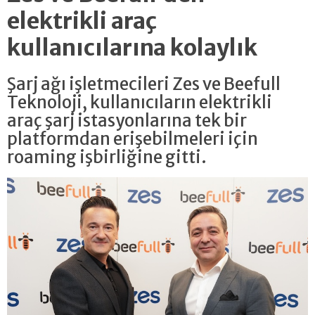
elektrikli araç
kullanıcılarına kolaylık
Şarj ağı işletmecileri Zes ve Beefull
Teknoloji, kullanıcıların elektrikli
araç şarj istasyonlarına tek bir
platformdan erişebilmeleri için
roaming işbirliğine gitti.