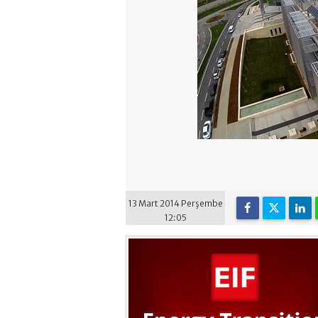
13 Mart 2014 Perşembe
12:05