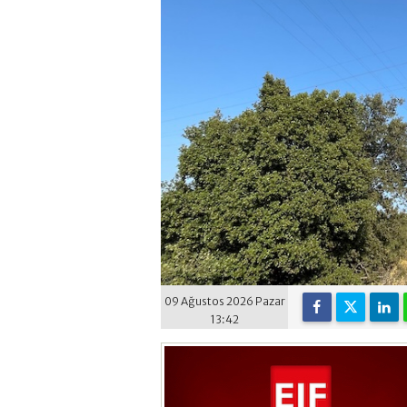
09 Ağustos 2026 Pazar
13:42