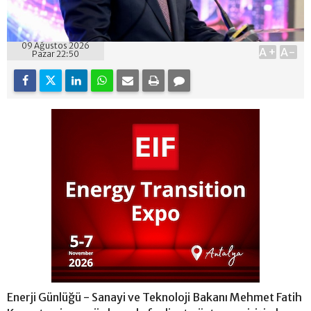
09 Ağustos 2026
A+
A-
Pazar 22:50
Enerji Günlüğü - Sanayi ve Teknoloji Bakanı Mehmet Fatih