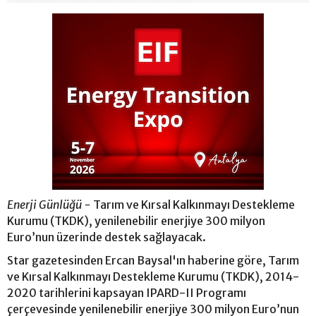
Enerji Günlüğü -
Tarım ve Kırsal Kalkınmayı Destekleme
Kurumu (TKDK), yenilenebilir enerjiye 300 milyon
Euro’nun üzerinde destek sağlayacak.
Star gazetesinden Ercan Baysal'ın haberine göre, Tarım
ve Kırsal Kalkınmayı Destekleme Kurumu (TKDK), 2014-
2020 tarihlerini kapsayan IPARD-II Programı
çerçevesinde yenilenebilir enerjiye 300 milyon Euro’nun