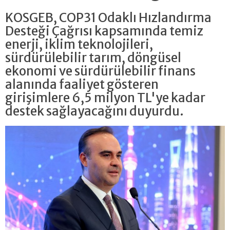
KOSGEB, COP31 Odaklı Hızlandırma
Desteği Çağrısı kapsamında temiz
enerji, iklim teknolojileri,
sürdürülebilir tarım, döngüsel
ekonomi ve sürdürülebilir finans
alanında faaliyet gösteren
girişimlere 6,5 milyon TL'ye kadar
destek sağlayacağını duyurdu.