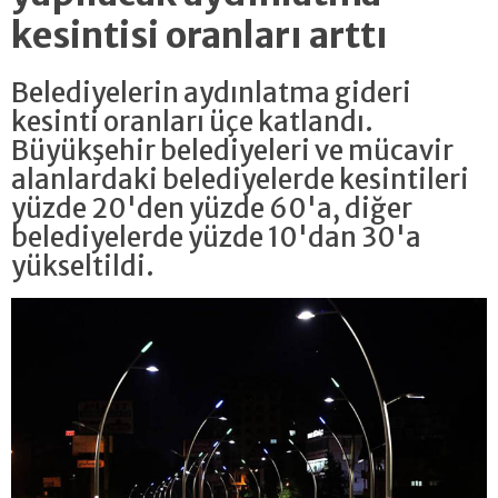
kesintisi oranları arttı
Belediyelerin aydınlatma gideri
kesinti oranları üçe katlandı.
Büyükşehir belediyeleri ve mücavir
alanlardaki belediyelerde kesintileri
yüzde 20'den yüzde 60'a, diğer
belediyelerde yüzde 10'dan 30'a
yükseltildi.