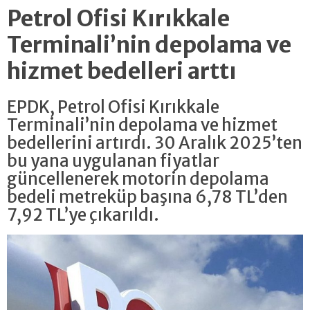
Petrol Ofisi Kırıkkale
Terminali’nin depolama ve
hizmet bedelleri arttı
EPDK, Petrol Ofisi Kırıkkale
Terminali’nin depolama ve hizmet
bedellerini artırdı. 30 Aralık 2025’ten
bu yana uygulanan fiyatlar
güncellenerek motorin depolama
bedeli metreküp başına 6,78 TL’den
7,92 TL’ye çıkarıldı.