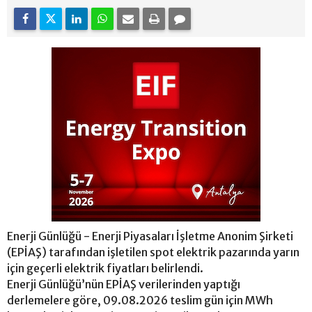
Enerji Günlüğü - Enerji Piyasaları İşletme Anonim Şirketi
(EPİAŞ) tarafından işletilen spot elektrik pazarında yarın
için geçerli elektrik fiyatları belirlendi.
Enerji Günlüğü’nün EPİAŞ verilerinden yaptığı
derlemelere göre, 09.08.2026 teslim gün için MWh