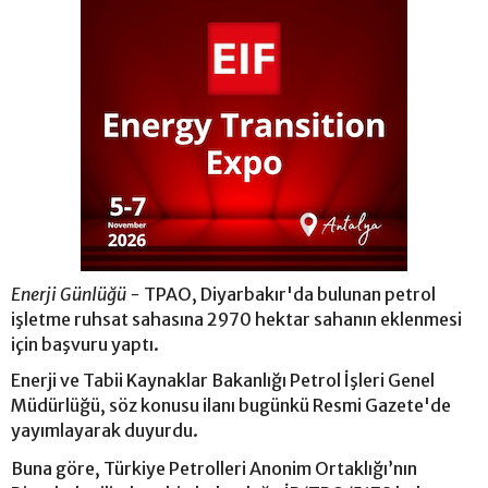
Enerji Günlüğü -
TPAO, Diyarbakır'da bulunan petrol
işletme ruhsat sahasına 2970 hektar sahanın eklenmesi
için başvuru yaptı.
Enerji ve Tabii Kaynaklar Bakanlığı Petrol İşleri Genel
Müdürlüğü, söz konusu ilanı bugünkü Resmi Gazete'de
yayımlayarak duyurdu.
Buna göre, Türkiye Petrolleri Anonim Ortaklığı’nın