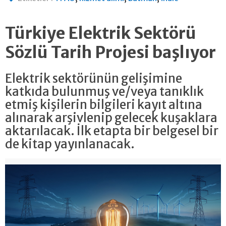
Türkiye Elektrik Sektörü
Sözlü Tarih Projesi başlıyor
Elektrik sektörünün gelişimine
katkıda bulunmuş ve/veya tanıklık
etmiş kişilerin bilgileri kayıt altına
alınarak arşivlenip gelecek kuşaklara
aktarılacak. İlk etapta bir belgesel bir
de kitap yayınlanacak.