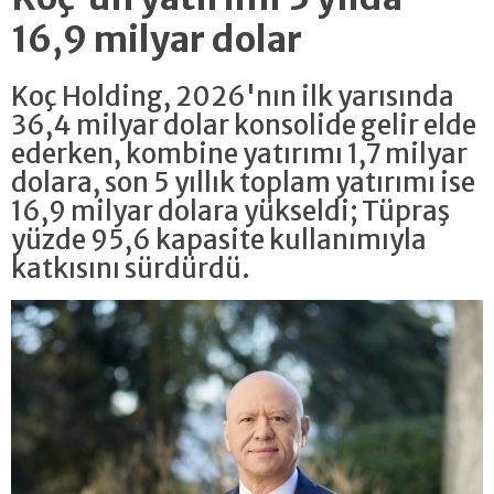
16,9 milyar dolar
Koç Holding, 2026'nın ilk yarısında
36,4 milyar dolar konsolide gelir elde
ederken, kombine yatırımı 1,7 milyar
dolara, son 5 yıllık toplam yatırımı ise
16,9 milyar dolara yükseldi; Tüpraş
yüzde 95,6 kapasite kullanımıyla
katkısını sürdürdü.