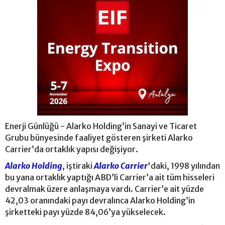
Enerji Günlüğü - Alarko Holding’in Sanayi ve Ticaret
Grubu bünyesinde faaliyet gösteren şirketi Alarko
Carrier’da ortaklık yapısı değişiyor.
Alarko Holding
, iştiraki
Alarko Carrier
'daki, 1998 yılından
bu yana ortaklık yaptığı ABD’li Carrier’a ait tüm hisseleri
devralmak üzere anlaşmaya vardı. Carrier’e ait yüzde
42,03 oranındaki payı devralınca Alarko Holding’in
şirketteki payı yüzde 84,06’ya yükselecek.