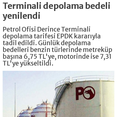
Terminali depolama bedeli
yenilendi
Petrol Ofisi Derince Terminali
depolama tarifesi EPDK kararıyla
tadil edildi. Günlük depolama
bedelleri benzin türlerinde metreküp
başına 6,75 TL'ye, motorinde ise 7,31
TL'ye yükseltildi.