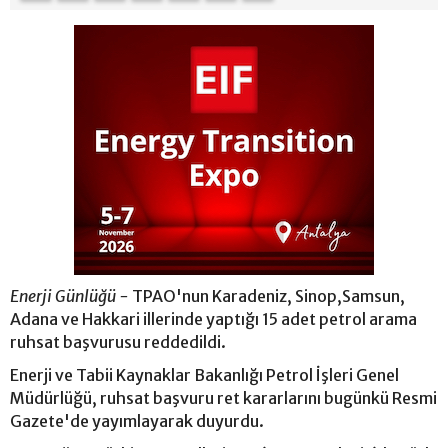
Enerji Günlüğü -
TPAO'nun Karadeniz, Sinop,Samsun,
Adana ve Hakkari illerinde yaptığı 15 adet petrol arama
ruhsat başvurusu reddedildi.
Enerji ve Tabii Kaynaklar Bakanlığı Petrol İşleri Genel
Müdürlüğü, ruhsat başvuru ret kararlarını bugünkü Resmi
Gazete'de yayımlayarak duyurdu.