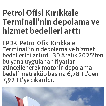
Petrol Ofisi Kırıkkale
Terminali’nin depolama ve
hizmet bedelleri arttı
EPDK, Petrol Ofisi Kırıkkale
Terminali’nin depolama ve hizmet
bedellerini artırdı. 30 Aralık 2025’ten
bu yana uygulanan fiyatlar
güncellenerek motorin depolama
bedeli metreküp başına 6,78 TL’den
7,92 TL’ye çıkarıldı.