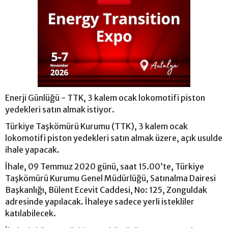
Enerji Günlüğü - TTK, 3 kalem ocak lokomotifi piston
yedekleri satın almak istiyor.
Türkiye Taşkömürü Kurumu (TTK), 3 kalem ocak
lokomotifi piston yedekleri satın almak üzere, açık usulde
ihale yapacak.
İhale, 09 Temmuz 2020 günü, saat 15.00’te, Türkiye
Taşkömürü Kurumu Genel Müdürlüğü, Satınalma Dairesi
Başkanlığı, Bülent Ecevit Caddesi, No: 125, Zonguldak
adresinde yapılacak. İhaleye sadece yerli istekliler
katılabilecek.