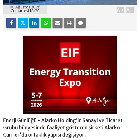
08 Ağustos 2026
A+
A-
Cumartesi 18:20
Enerji Günlüğü - Alarko Holding’in Sanayi ve Ticaret
Grubu bünyesinde faaliyet gösteren şirketi Alarko
Carrier’da ortaklık yapısı değişiyor.