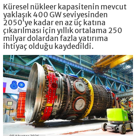
Küresel nükleer kapasitenin mevcut
yaklaşık 400 GW seviyesinden
2050’ye kadar en az üç katına
çıkarılması için yıllık ortalama 250
milyar dolardan fazla yatırıma
ihtiyaç olduğu kaydedildi.