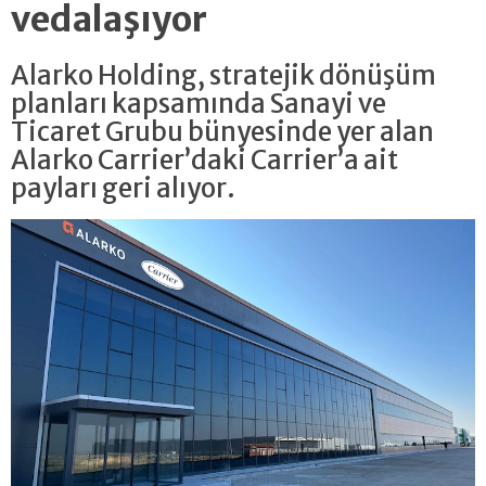
vedalaşıyor
Alarko Holding, stratejik dönüşüm
planları kapsamında Sanayi ve
Ticaret Grubu bünyesinde yer alan
Alarko Carrier’daki Carrier’a ait
payları geri alıyor.