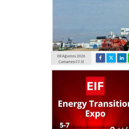
08 Ağustos 2026
Cumartesi 17:31