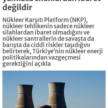
değildir
Nükleer Karşıtı Platform (NKP),
nükleer tehlikenin sadece nükleer
silahlardan ibaret olmadığını ve
nükleer santrallerin de savaşta da
barışta da ciddi riskler taşıdığını
belirterek, Türkiye’nin nükleer enerji
politikalarından vazgeçmesi
gerektiğini açıkla