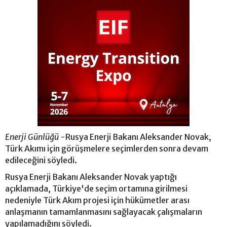
Enerji Günlüğü -
Rusya Enerji Bakanı Aleksander Novak,
Türk Akımı için görüşmelere seçimlerden sonra devam
edileceğini söyledi.
Rusya Enerji Bakanı Aleksander Novak yaptığı
açıklamada, Türkiye'de seçim ortamına girilmesi
nedeniyle Türk Akım projesi için hükümetler arası
anlaşmanın tamamlanmasını sağlayacak çalışmaların
yapılamadığını söyledi.