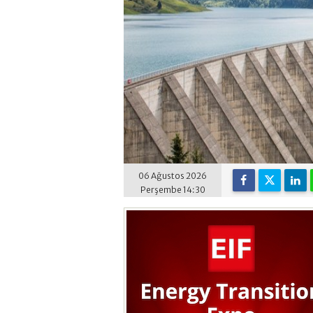
06 Ağustos 2026
Perşembe 14:30