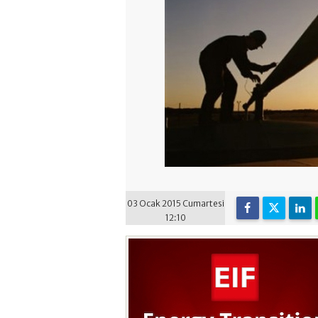
03 Ocak 2015 Cumartesi
12:10