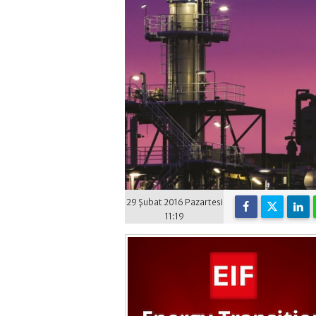
29 Şubat 2016 Pazartesi
11:19