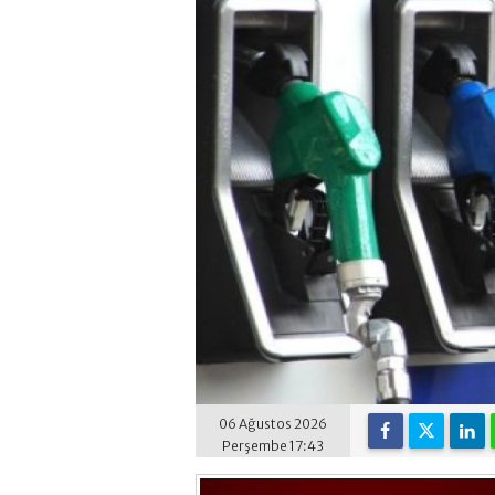
06 Ağustos 2026
Perşembe 17:43