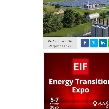
06 Ağustos 2026
Perşembe 17:29