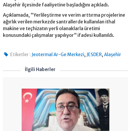
Alaşehir ilçesinde faaliyetine başladığını açıkladı.
Açıklamada, “Yerlileştirme ve verim arttırma projelerine
ağırlık verilen merkezde santrallerde kullanılan ithal
makine ve teçhizatın yerli olanaklarla üretimi
konusundaki çalışmalar yapılıyor” ifadesi kullanıldı.
,
,
Etiketler :
Jeotermal Ar-Ge Merkezi
JESDER
Alaşehir
İlgili Haberler