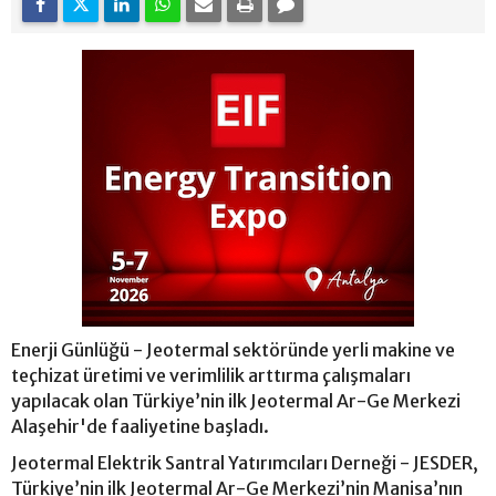
Enerji Günlüğü - Jeotermal sektöründe yerli makine ve
teçhizat üretimi ve verimlilik arttırma çalışmaları
yapılacak olan Türkiye’nin ilk Jeotermal Ar-Ge Merkezi
Alaşehir'de faaliyetine başladı.
Jeotermal Elektrik Santral Yatırımcıları Derneği - JESDER,
Türkiye’nin ilk Jeotermal Ar-Ge Merkezi’nin Manisa’nın