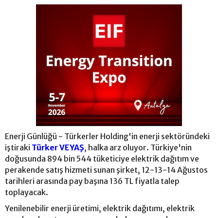
Enerji Günlüğü - Türkerler Holding'in enerji sektöründeki
iştiraki
Türker VEYAŞ
, halka arz oluyor. Türkiye'nin
doğusunda 894 bin 544 tüketiciye elektrik dağıtım ve
perakende satış hizmeti sunan şirket, 12-13-14 Ağustos
tarihleri arasında pay başına 136 TL fiyatla talep
toplayacak.
Yenilenebilir enerji üretimi, elektrik dağıtımı, elektrik