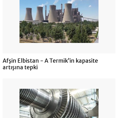
Afşin Elbistan - A Termik’in kapasite
artışına tepki