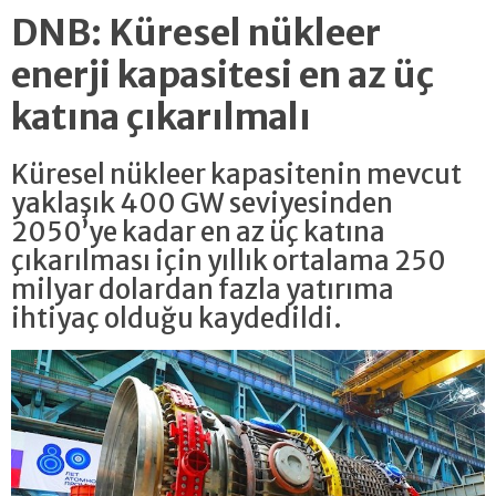
DNB: Küresel nükleer
enerji kapasitesi en az üç
katına çıkarılmalı
Küresel nükleer kapasitenin mevcut
yaklaşık 400 GW seviyesinden
2050’ye kadar en az üç katına
çıkarılması için yıllık ortalama 250
milyar dolardan fazla yatırıma
ihtiyaç olduğu kaydedildi.