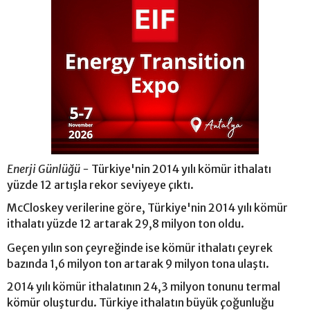
Enerji Günlüğü -
Türkiye'nin 2014 yılı kömür ithalatı
yüzde 12 artışla rekor seviyeye çıktı.
McCloskey verilerine göre, Türkiye'nin 2014 yılı kömür
ithalatı yüzde 12 artarak 29,8 milyon ton oldu.
Geçen yılın son çeyreğinde ise kömür ithalatı çeyrek
bazında 1,6 milyon ton artarak 9 milyon tona ulaştı.
2014 yılı kömür ithalatının 24,3 milyon tonunu termal
kömür oluşturdu. Türkiye ithalatın büyük çoğunluğu