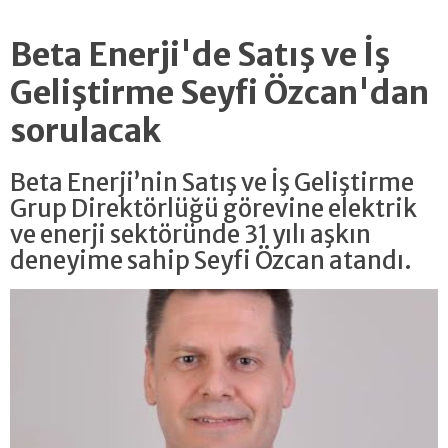
Beta Enerji'de Satış ve İş
Geliştirme Seyfi Özcan'dan
sorulacak
Beta Enerji’nin Satış ve İş Geliştirme
Grup Direktörlüğü görevine elektrik
ve enerji sektöründe 31 yılı aşkın
deneyime sahip Seyfi Özcan atandı.