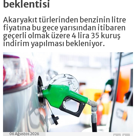
beklentisi
Akaryakıt türlerinden benzinin litre
fiyatına bu gece yarısından itibaren
geçerli olmak üzere 4 lira 35 kuruş
indirim yapılması bekleniyor.
06 Ağustos 2026