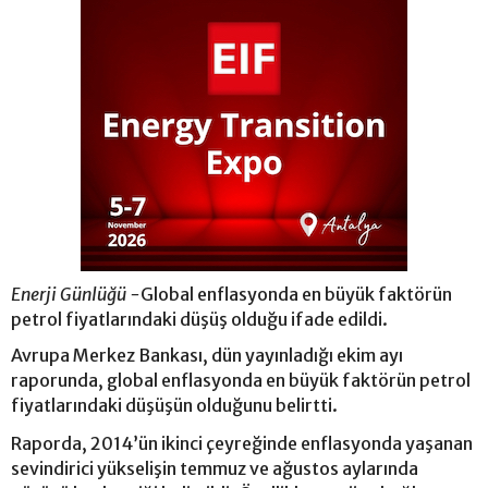
Enerji Günlüğü -
Global enflasyonda en büyük faktörün
petrol fiyatlarındaki düşüş olduğu ifade edildi.
Avrupa Merkez Bankası, dün yayınladığı ekim ayı
raporunda, global enflasyonda en büyük faktörün petrol
fiyatlarındaki düşüşün olduğunu belirtti.
Raporda, 2014’ün ikinci çeyreğinde enflasyonda yaşanan
sevindirici yükselişin temmuz ve ağustos aylarında