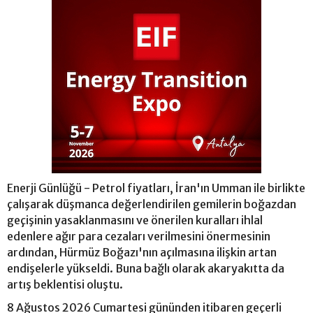
Enerji Günlüğü - Petrol fiyatları, İran'ın Umman ile birlikte
çalışarak düşmanca değerlendirilen gemilerin boğazdan
geçişinin yasaklanmasını ve önerilen kuralları ihlal
edenlere ağır para cezaları verilmesini önermesinin
ardından, Hürmüz Boğazı'nın açılmasına ilişkin artan
endişelerle yükseldi. Buna bağlı olarak akaryakıtta da
artış beklentisi oluştu.
8 Ağustos 2026 Cumartesi gününden itibaren geçerli