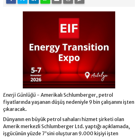
Enerji Günlüğü -
Amerikalı Schlumberger, petrol
fiyatlarında yaşanan düşüş nedeniyle 9 bin çalışanını işten
çıkaracak.
Dünyanın en büyük petrol sahaları hizmet şirketi olan
Amerik merkezli Schlumberger Ltd. yaptığı açıklamada,
işgücünün yüzde 7'sini oluşturan 9.000 kişiyi işten