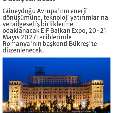
Güneydoğu Avrupa'nın enerji
dönüşümüne, teknoloji yatırımlarına
ve bölgesel iş birliklerine
odaklanacak EIF Balkan Expo, 20-21
Mayıs 2027 tarihlerinde
Romanya'nın başkenti Bükreş'te
düzenlenecek.