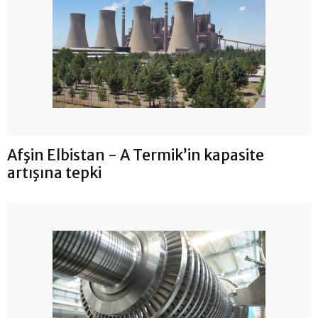
Afşin Elbistan - A Termik’in kapasite
artışına tepki