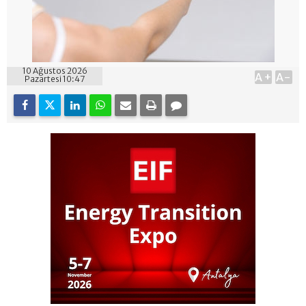
10 Ağustos 2026
A+
A-
Pazartesi 10:47