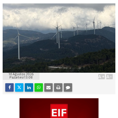
10 Ağustos 2026
A+
A-
Pazartesi 13:08