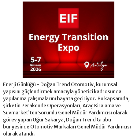
Enerji Günlüğü - Doğan Trend Otomotiv, kurumsal
yapısını güçlendirmek amacıyla yönetici kadrosunda
yapılanma çalışmalarını hayata geçiriyor. Bu kapsamda,
şirketin Perakende Operasyonları, Araç Kiralama ve
Suvmarket’ten Sorumlu Genel Müdür Yardımcısı olarak
görev yapan Uğur Sakarya, Doğan Trend Grubu
bünyesinde Otomotiv Markaları Genel Müdür Yardımcısı
olarak atandı.