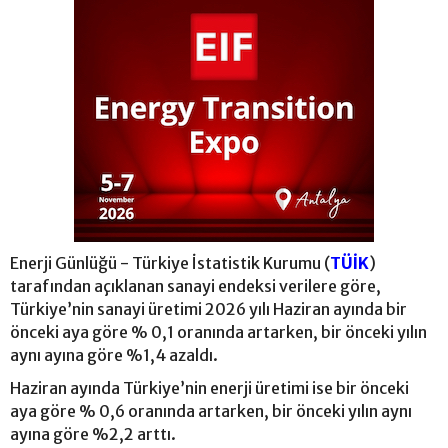
Enerji Günlüğü - Türkiye İstatistik Kurumu (
TÜİK
)
tarafından açıklanan sanayi endeksi verilere göre,
Türkiye’nin sanayi üretimi 2026 yılı Haziran ayında bir
önceki aya göre % 0,1 oranında artarken, bir önceki yılın
aynı ayına göre %1,4 azaldı.
Haziran ayında Türkiye’nin enerji üretimi ise bir önceki
aya göre % 0,6 oranında artarken, bir önceki yılın aynı
ayına göre %2,2 arttı.