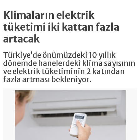
Klimaların elektrik
tüketimi iki kattan fazla
artacak
Türkiye’de önümüzdeki 10 yıllık
dönemde hanelerdeki klima sayısının
ve elektrik tüketiminin 2 katından
fazla artması bekleniyor.