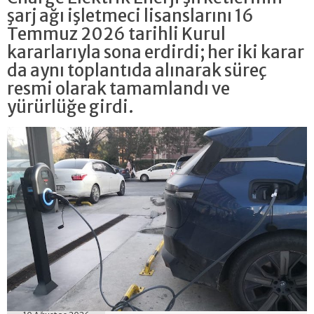
şarj ağı işletmeci lisanslarını 16
Temmuz 2026 tarihli Kurul
kararlarıyla sona erdirdi; her iki karar
da aynı toplantıda alınarak süreç
resmi olarak tamamlandı ve
yürürlüğe girdi.