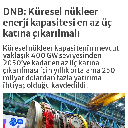
DNB: Küresel nükleer
enerji kapasitesi en az üç
katına çıkarılmalı
Küresel nükleer kapasitenin mevcut
yaklaşık 400 GW seviyesinden
2050’ye kadar en az üç katına
çıkarılması için yıllık ortalama 250
milyar dolardan fazla yatırıma
ihtiyaç olduğu kaydedildi.