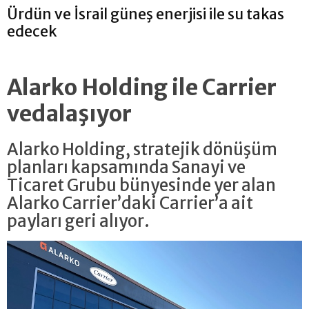
Ürdün ve İsrail güneş enerjisi ile su takas
edecek
Alarko Holding ile Carrier
vedalaşıyor
Alarko Holding, stratejik dönüşüm
planları kapsamında Sanayi ve
Ticaret Grubu bünyesinde yer alan
Alarko Carrier’daki Carrier’a ait
payları geri alıyor.