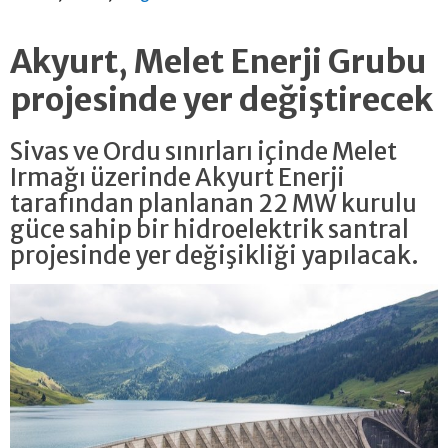
Akyurt, Melet Enerji Grubu
projesinde yer değiştirecek
Sivas ve Ordu sınırları içinde Melet
Irmağı üzerinde Akyurt Enerji
tarafından planlanan 22 MW kurulu
güce sahip bir hidroelektrik santral
projesinde yer değişikliği yapılacak.