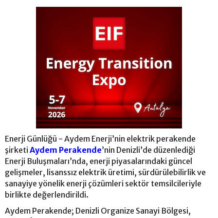
Enerji Günlüğü - Aydem Enerji’nin elektrik perakende
şirketi
Aydem Perakende
’nin Denizli’de düzenlediği
Enerji Buluşmaları’nda, enerji piyasalarındaki güncel
gelişmeler, lisanssız elektrik üretimi, sürdürülebilirlik ve
sanayiye yönelik enerji çözümleri sektör temsilcileriyle
birlikte değerlendirildi.
Aydem Perakende; Denizli Organize Sanayi Bölgesi,