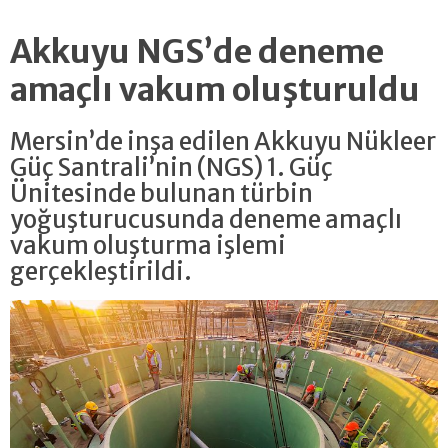
Akkuyu NGS’de deneme
amaçlı vakum oluşturuldu
Mersin’de inşa edilen Akkuyu Nükleer
Güç Santrali’nin (NGS) 1. Güç
Ünitesinde bulunan türbin
yoğuşturucusunda deneme amaçlı
vakum oluşturma işlemi
gerçekleştirildi.