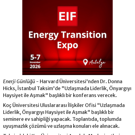
Enerji Günlüğü -
Harvard Üniversitesi'nden Dr. Donna
Hicks, İstanbul Taksim'de "Uzlaşmada Liderlik, Önyargıyı
Haysiyet ile Aşmak" başlıklı bir konferans verecek.
Koç Üniversitesi Uluslararası İlişkiler Ofisi "Uzlaşmada
Liderlik, Önyargıyı Haysiyet ile Aşmak" başlıklı bir
seminere ev sahipliği yapacak. Toplantıda, toplumda
uyuşmazlık çözümü ve uzlaşma konuları ele alınacak.