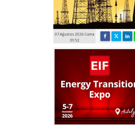
07 Ağustos 2026 Cuma
01:52