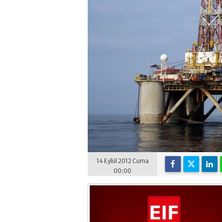
14 Eylül 2012 Cuma
00:00