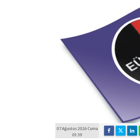
07 Ağustos 2026 Cuma
01:39