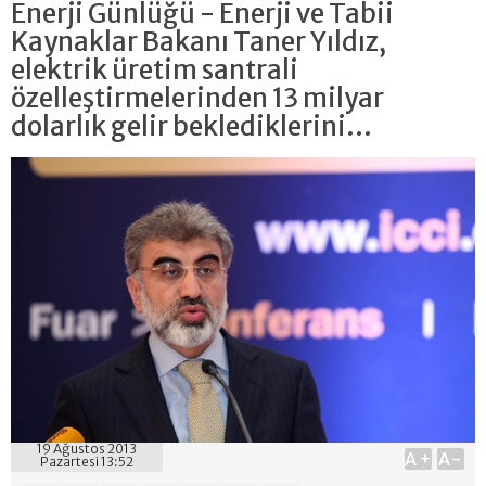
Enerji Günlüğü - Enerji ve Tabii
Kaynaklar Bakanı Taner Yıldız,
elektrik üretim santrali
özelleştirmelerinden 13 milyar
dolarlık gelir beklediklerini...
19 Ağustos 2013
A+
A-
Pazartesi 13:52