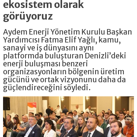
ekosistem olarak
görüyoruz
Aydem Enerji Yönetim Kurulu Başkan
Yardımcısı Fatma Elif Yağlı, kamu,
sanayi ve iş dünyasını aynı
platformda buluşturan Denizli’deki
enerji buluşması benzeri
organizasyonların bölgenin üretim
gücünü ve ortak vizyonunu daha da
güçlendireceğini söyledi.