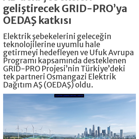
geliştirecek GRID-PRO’ya
OEDAŞ katkısı
Elektrik şebekelerini geleceğin
teknolojilerine uyumlu hale
getirmeyi hedefleyen ve Ufuk Avrupa
Programı kapsamında desteklenen
GRID-PRO Projesi’nin Türkiye’deki
tek partneri Osmangazi Elektrik
Dağıtım AŞ (OEDAŞ) oldu.