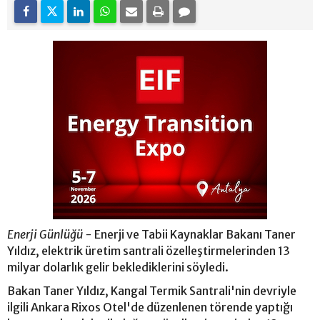
Enerji Günlüğü -
Enerji ve Tabii Kaynaklar Bakanı Taner
Yıldız, elektrik üretim santrali özelleştirmelerinden 13
milyar dolarlık gelir beklediklerini söyledi.
Bakan Taner Yıldız, Kangal Termik Santrali'nin devriyle
ilgili Ankara Rixos Otel'de düzenlenen törende yaptığı