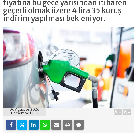
fiyatına bu gece yarısından itibaren
geçerli olmak üzere 4 lira 35 kuruş
indirim yapılması bekleniyor.
06 Ağustos 2026
A+
A-
Perşembe 12:12