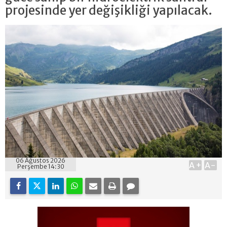
projesinde yer değişikliği yapılacak.
06 Ağustos 2026
A+
A-
Perşembe 14:30