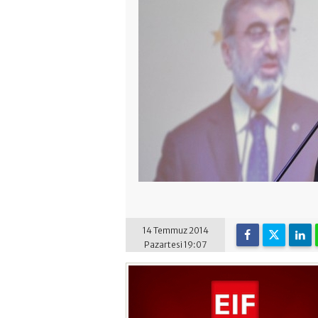
14 Temmuz 2014
Pazartesi 19:07