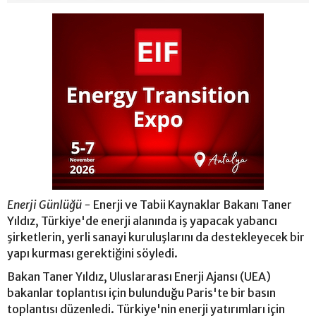
Enerji Günlüğü -
Enerji ve Tabii Kaynaklar Bakanı Taner
Yıldız, Türkiye'de enerji alanında iş yapacak yabancı
şirketlerin, yerli sanayi kuruluşlarını da destekleyecek bir
yapı kurması gerektiğini söyledi.
Bakan Taner Yıldız, Uluslararası Enerji Ajansı (UEA)
bakanlar toplantısı için bulunduğu Paris'te bir basın
toplantısı düzenledi. Türkiye'nin enerji yatırımları için