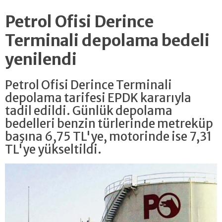
Petrol Ofisi Derince
Terminali depolama bedeli
yenilendi
Petrol Ofisi Derince Terminali
depolama tarifesi EPDK kararıyla
tadil edildi. Günlük depolama
bedelleri benzin türlerinde metreküp
başına 6,75 TL'ye, motorinde ise 7,31
TL'ye yükseltildi.