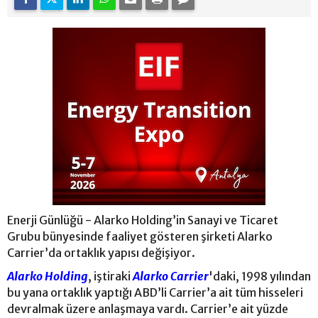
Enerji Günlüğü - Alarko Holding’in Sanayi ve Ticaret
Grubu bünyesinde faaliyet gösteren şirketi Alarko
Carrier’da ortaklık yapısı değişiyor.
Alarko Holding
, iştiraki
Alarko Carrier
'daki, 1998 yılından
bu yana ortaklık yaptığı ABD’li Carrier’a ait tüm hisseleri
devralmak üzere anlaşmaya vardı. Carrier’e ait yüzde