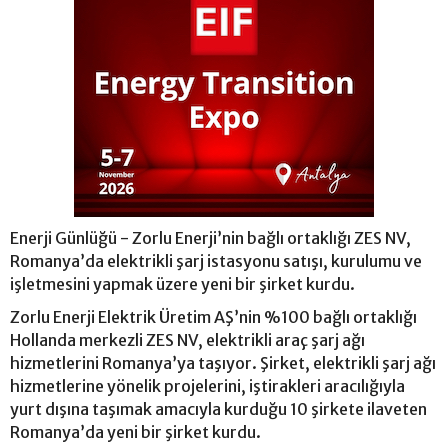
Enerji Günlüğü - Zorlu Enerji’nin bağlı ortaklığı ZES NV,
Romanya’da elektrikli şarj istasyonu satışı, kurulumu ve
işletmesini yapmak üzere yeni bir şirket kurdu.
Zorlu Enerji Elektrik Üretim AŞ’nin %100 bağlı ortaklığı
Hollanda merkezli ZES NV, elektrikli araç şarj ağı
hizmetlerini Romanya’ya taşıyor. Şirket, elektrikli şarj ağı
hizmetlerine yönelik projelerini, iştirakleri aracılığıyla
yurt dışına taşımak amacıyla kurduğu 10 şirkete ilaveten
Romanya’da yeni bir şirket kurdu.