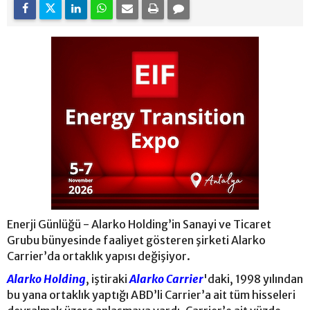
Enerji Günlüğü - Alarko Holding’in Sanayi ve Ticaret
Grubu bünyesinde faaliyet gösteren şirketi Alarko
Carrier’da ortaklık yapısı değişiyor.
Alarko Holding
, iştiraki
Alarko Carrier
'daki, 1998 yılından
bu yana ortaklık yaptığı ABD’li Carrier’a ait tüm hisseleri