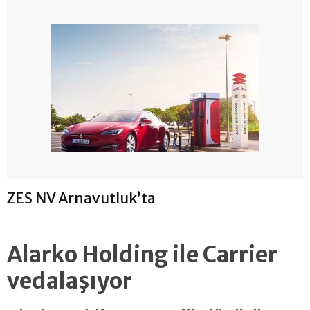
ZES NV Arnavutluk’ta
Alarko Holding ile Carrier
vedalaşıyor