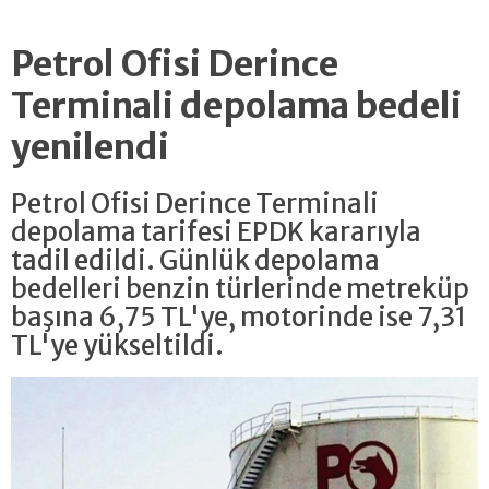
Petrol Ofisi Derince
Terminali depolama bedeli
yenilendi
Petrol Ofisi Derince Terminali
depolama tarifesi EPDK kararıyla
tadil edildi. Günlük depolama
bedelleri benzin türlerinde metreküp
başına 6,75 TL'ye, motorinde ise 7,31
TL'ye yükseltildi.