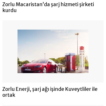
Zorlu Macaristan’da şarj hizmeti şirketi
kurdu
Zorlu Enerji, şarj ağı işinde Kuveytliler ile
ortak