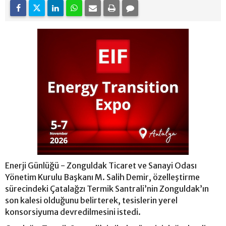
Enerji Günlüğü - Zonguldak Ticaret ve Sanayi Odası
Yönetim Kurulu Başkanı M. Salih Demir, özelleştirme
sürecindeki Çatalağzı Termik Santrali’nin Zonguldak’ın
son kalesi olduğunu belirterek, tesislerin yerel
konsorsiyuma devredilmesini istedi.