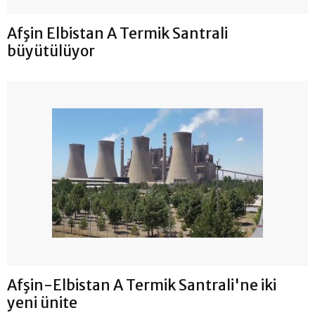
Afşin Elbistan A Termik Santrali
büyütülüyor
Afşin-Elbistan A Termik Santrali'ne iki
yeni ünite