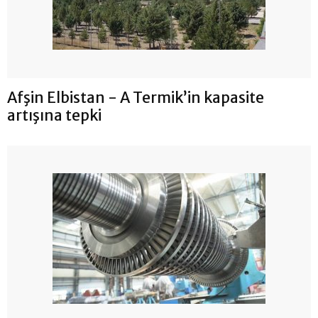
Afşin Elbistan - A Termik’in kapasite
artışına tepki