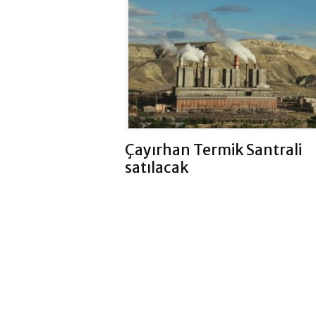
Çayırhan Termik Santrali
satılacak