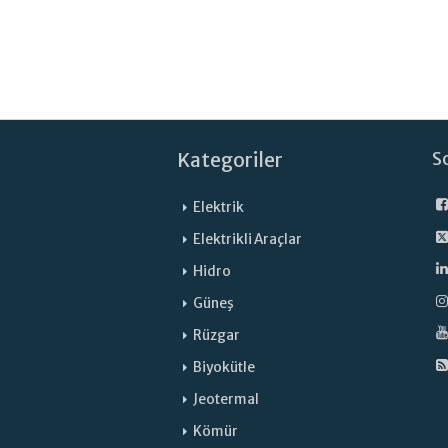
Kategoriler
S
Elektrik
Elektrikli Araçlar
Hidro
Güneş
Rüzgar
Biyokütle
Jeotermal
Kömür