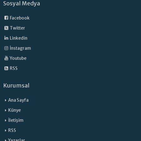
Sosyal Medya
Facebook
Twitter
Linkedin
İnstagram
Youtube
RSS
Kurumsal
Ana Sayfa
Künye
İletişim
RSS
Yazarlar