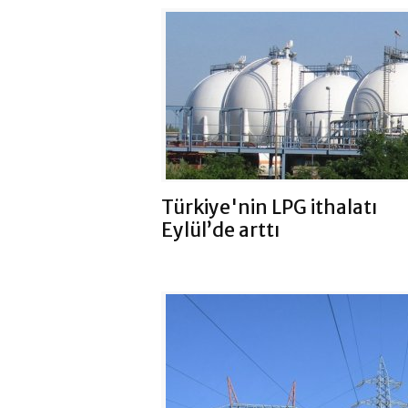
Türkiye'nin LPG ithalatı
Eylül’de arttı