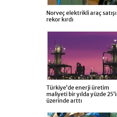
Norveç elektrikli araç satış
rekor kırdı
Türkiye’de enerji üretim
maliyeti bir yılda yüzde 25’
üzerinde arttı