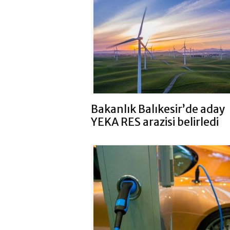
Bakanlık Balıkesir’de aday
YEKA RES arazisi belirledi