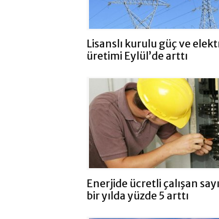
Lisanslı kurulu güç ve elekt
üretimi Eylül’de arttı
Enerjide ücretli çalışan sayı
bir yılda yüzde 5 arttı