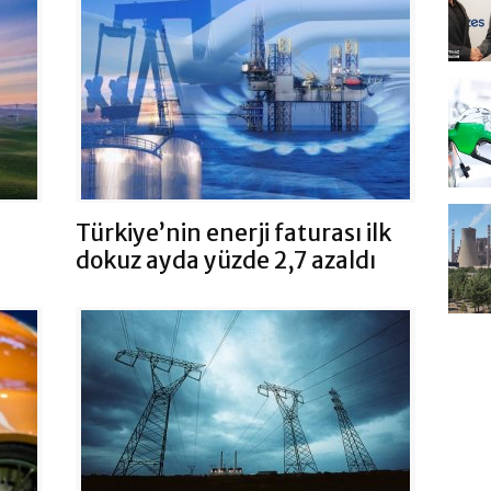
Türkiye’nin enerji faturası ilk
dokuz ayda yüzde 2,7 azaldı