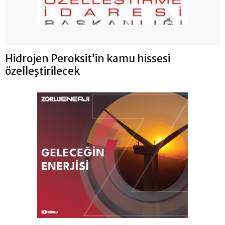
Hidrojen Peroksit’in kamu hissesi
özelleştirilecek