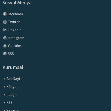
Sosyal Medya
Facebook
Twitter
Linkedin
İnstagram
Youtube
RSS
Kurumsal
Ana Sayfa
Künye
İletişim
RSS
Yazarlar