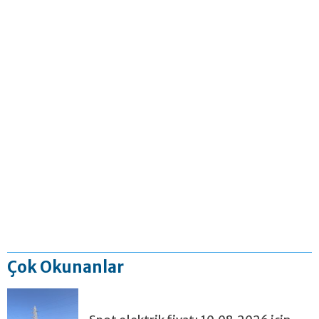
Çok Okunanlar