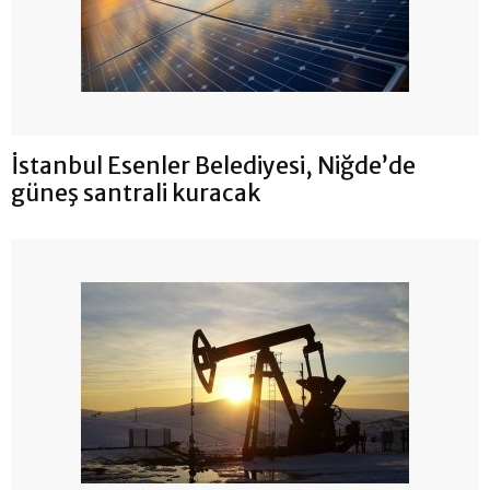
İstanbul Esenler Belediyesi, Niğde’de
güneş santrali kuracak