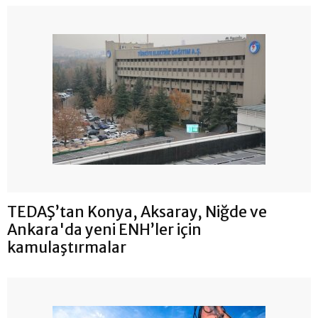
TEDAŞ’tan Konya, Aksaray, Niğde ve
Ankara'da yeni ENH’ler için
kamulaştırmalar