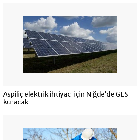
Aspiliç elektrik ihtiyacı için Niğde’de GES
kuracak