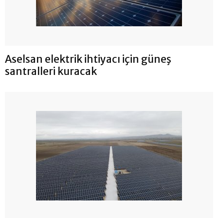
Aselsan elektrik ihtiyacı için güneş
santralleri kuracak