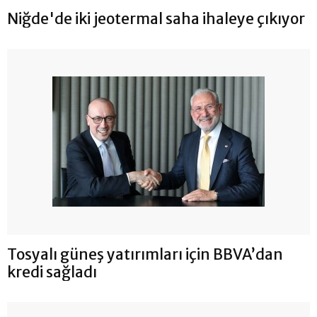
Niğde'de iki jeotermal saha ihaleye çıkıyor
Tosyalı güneş yatırımları için BBVA’dan
kredi sağladı