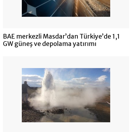
BAE merkezli Masdar’dan Türkiye’de 1,1
GW güneş ve depolama yatırımı