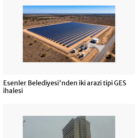
Esenler Belediyesi'nden iki arazi tipi GES
ihalesi