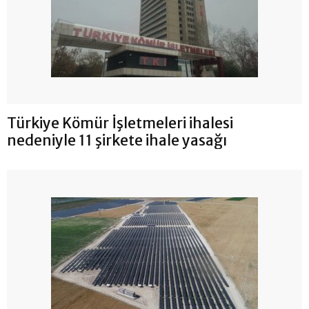
Türkiye Kömür İşletmeleri ihalesi
nedeniyle 11 şirkete ihale yasağı