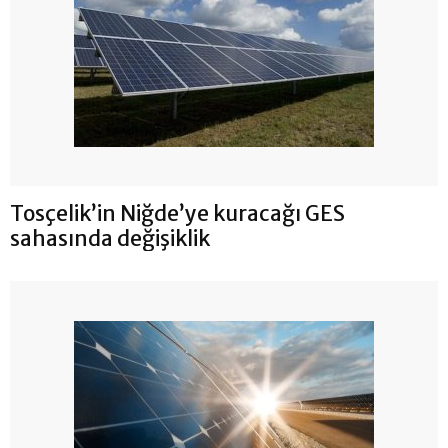
Tosçelik’in Niğde’ye kuracağı GES
sahasında değişiklik