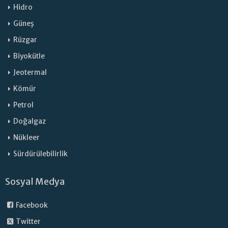
Hidro
Güneş
Rüzgar
Biyokütle
Jeotermal
Kömür
Petrol
Doğalgaz
Nükleer
Sürdürülebilirlik
Sosyal Medya
Facebook
Twitter