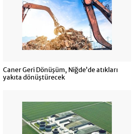
Caner Geri Dönüşüm, Niğde’de atıkları
yakıta dönüştürecek