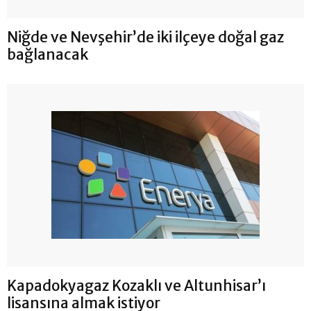
Niğde ve Nevşehir’de iki ilçeye doğal gaz
bağlanacak
Kapadokyagaz Kozaklı ve Altunhisar’ı
lisansına almak istiyor