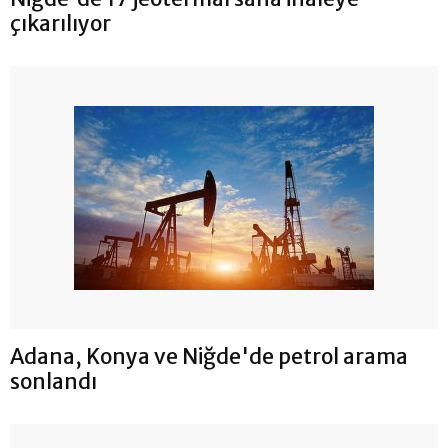
çıkarılıyor
Adana, Konya ve Niğde'de petrol arama
sonlandı