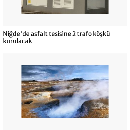
Niğde'de asfalt tesisine 2 trafo köşkü
kurulacak