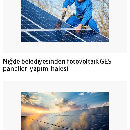
Niğde belediyesinden fotovoltaik GES
panelleri yapım ihalesi