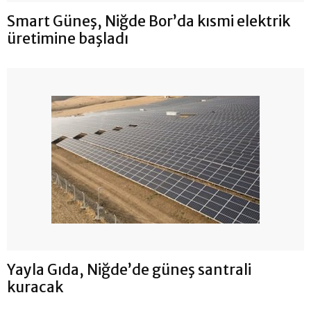
Smart Güneş, Niğde Bor’da kısmi elektrik
üretimine başladı
Yayla Gıda, Niğde’de güneş santrali
kuracak